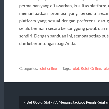
permainan yang ditawarkan, kualitas platform, 
memanfaatkan promosi yang tersedia seca
platform yang sesuai dengan preferensi dan 
selalu bermain secara bertanggung jawab dan m
sendiri. Dengan panduan ini, semoga setiap p
dan keberuntungan bagi Anda.
Categories:
rolet online
Tags:
rolet
,
Rolet Online
,
role
« Bet 800 di Slot777: Menang Jackpot Penuh Kejuta