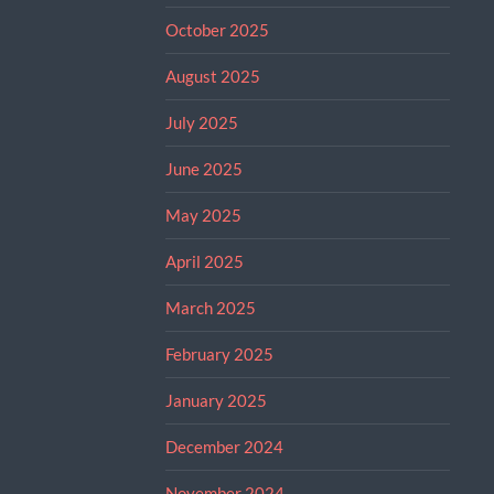
October 2025
August 2025
July 2025
June 2025
May 2025
April 2025
March 2025
February 2025
January 2025
December 2024
November 2024