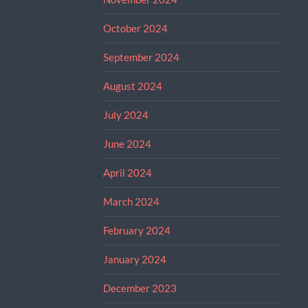
October 2024
September 2024
August 2024
July 2024
June 2024
April 2024
March 2024
February 2024
January 2024
December 2023