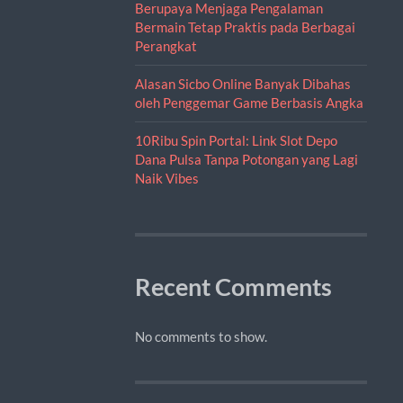
Berupaya Menjaga Pengalaman
Bermain Tetap Praktis pada Berbagai
Perangkat
Alasan Sicbo Online Banyak Dibahas
oleh Penggemar Game Berbasis Angka
10Ribu Spin Portal: Link Slot Depo
Dana Pulsa Tanpa Potongan yang Lagi
Naik Vibes
Recent Comments
No comments to show.