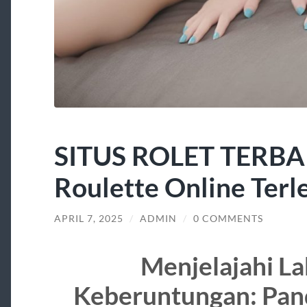
SITUS ROLET TERBAI
Roulette Online Ter
APRIL 7, 2025
/
ADMIN
/
0 COMMENTS
Menjelajahi La
Keberuntungan: Pand