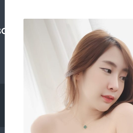
BOWLING