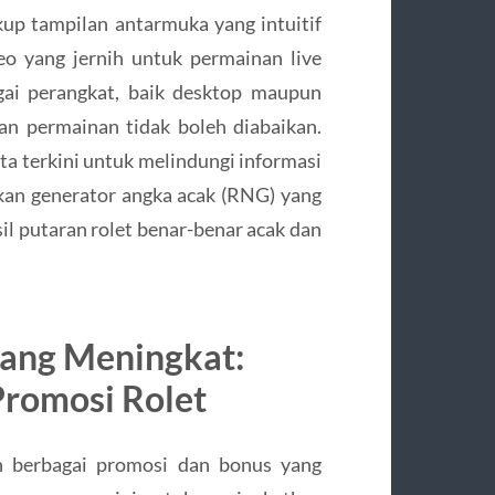
kup tampilan antarmuka yang intuitif
eo yang jernih untuk permainan live
agai perangkat, baik desktop maupun
lan permainan tidak boleh diabaikan.
ta terkini untuk melindungi informasi
kan generator angka acak (RNG) yang
il putaran rolet benar-benar acak dan
uang Meningkat:
romosi Rolet
lah berbagai promosi dan bonus yang