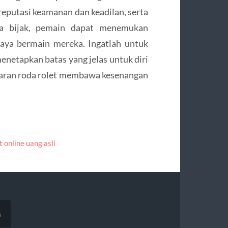
reputasi keamanan dan keadilan, serta
ra bijak, pemain dapat menemukan
gaya bermain mereka. Ingatlah untuk
enetapkan batas yang jelas untuk diri
utaran roda rolet membawa kesenangan
t online uang asli
n