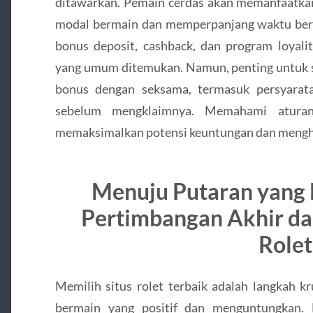
ditawarkan. Pemain cerdas akan memanfaatka
modal bermain dan memperpanjang waktu ber
bonus deposit, cashback, dan program loyali
yang umum ditemukan. Namun, penting untuk s
bonus dengan seksama, termasuk persyarata
sebelum mengklaimnya. Memahami atur
memaksimalkan potensi keuntungan dan menghi
Menuju Putaran yang
Pertimbangan Akhir da
Rolet
Memilih situs rolet terbaik adalah langkah 
bermain yang positif dan menguntungkan.