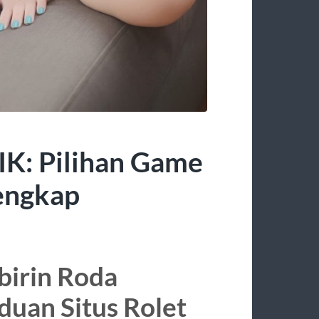
K: Pilihan Game
lengkap
birin Roda
uan Situs Rolet