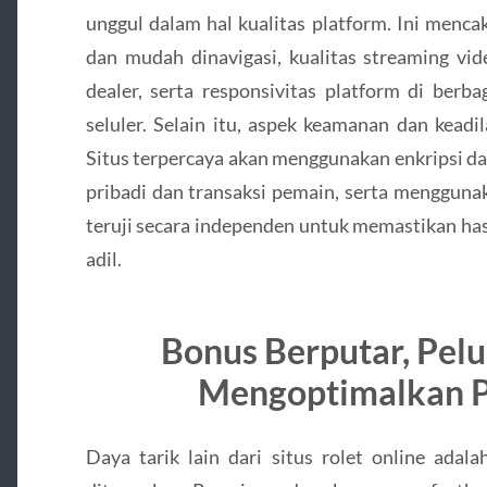
unggul dalam hal kualitas platform. Ini menca
dan mudah dinavigasi, kualitas streaming vid
dealer, serta responsivitas platform di berb
seluler. Selain itu, aspek keamanan dan keadi
Situs terpercaya akan menggunakan enkripsi da
pribadi dan transaksi pemain, serta mengguna
teruji secara independen untuk memastikan has
adil.
Bonus Berputar, Pel
Mengoptimalkan P
Daya tarik lain dari situs rolet online ada