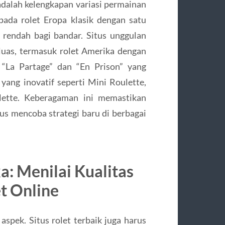
 adalah kelengkapan variasi permainan
pada rolet Eropa klasik dengan satu
rendah bagi bandar. Situs unggulan
luas, termasuk rolet Amerika dengan
 “La Partage” dan “En Prison” yang
ang inovatif seperti Mini Roulette,
lette. Keberagaman ini memastikan
us mencoba strategi baru di berbagai
a: Menilai Kualitas
t Online
aspek. Situs rolet terbaik juga harus