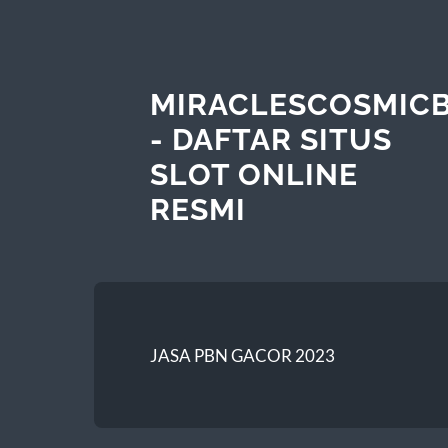
MIRACLESCOSMIC
- DAFTAR SITUS
SLOT ONLINE
RESMI
JASA PBN GACOR 2023