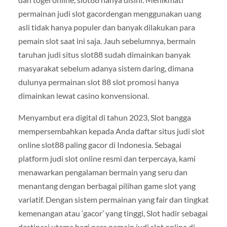
permainan judi slot gacordengan menggunakan uang
asli tidak hanya populer dan banyak dilakukan para
pemain slot saat ini saja. Jauh sebelumnya, bermain
taruhan judi situs slot88 sudah dimainkan banyak
masyarakat sebelum adanya sistem daring, dimana
dulunya permainan slot 88 slot promosi hanya
dimainkan lewat casino konvensional.
Menyambut era digital di tahun 2023, Slot bangga
mempersembahkan kepada Anda daftar situs judi slot
online slot88 paling gacor di Indonesia. Sebagai
platform judi slot online resmi dan terpercaya, kami
menawarkan pengalaman bermain yang seru dan
menantang dengan berbagai pilihan game slot yang
variatif. Dengan sistem permainan yang fair dan tingkat
kemenangan atau ‘gacor’ yang tinggi, Slot hadir sebagai
destinasi utama bagi para pemain judi slot online di