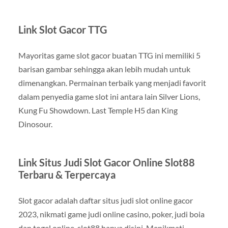
Link Slot Gacor TTG
Mayoritas game slot gacor buatan TTG ini memiliki 5
barisan gambar sehingga akan lebih mudah untuk
dimenangkan. Permainan terbaik yang menjadi favorit
dalam penyedia game slot ini antara lain Silver Lions,
Kung Fu Showdown. Last Temple H5 dan King
Dinosour.
Link Situs Judi Slot Gacor Online Slot88
Terbaru & Terpercaya
Slot gacor adalah daftar situs judi slot online gacor
2023, nikmati game judi online casino, poker, judi boia
dan togel online, slot88 hanya disini. Menikmati