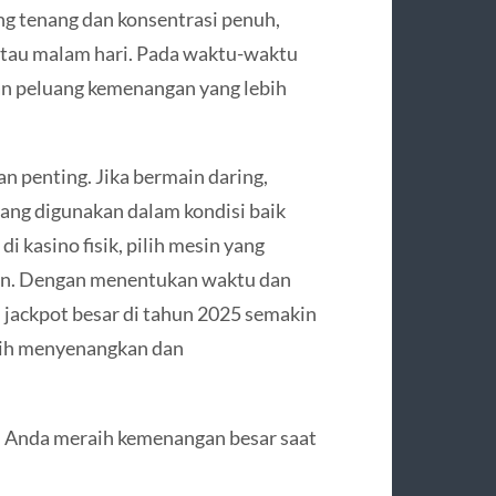
g tenang dan konsentrasi penuh,
 atau malam hari. Pada waktu-waktu
an peluang kemenangan yang lebih
n penting. Jika bermain daring,
yang digunakan dalam kondisi baik
i kasino fisik, pilih mesin yang
an. Dengan menentukan waktu dan
jackpot besar di tahun 2025 semakin
bih menyenangkan dan
 Anda meraih kemenangan besar saat