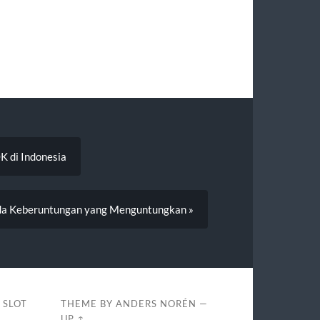
K di Indonesia
a Keberuntungan yang Menguntungkan »
 SLOT
THEME BY
ANDERS NORÉN
—
UP ↑