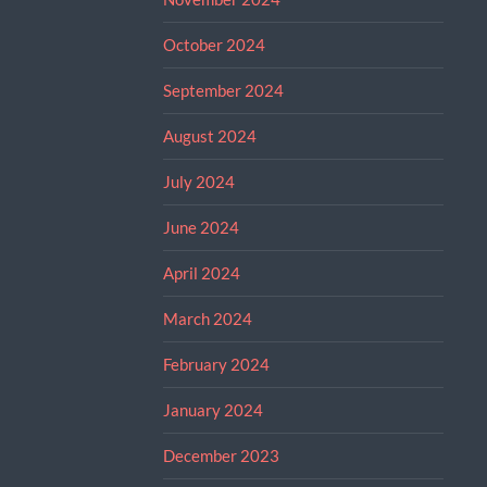
October 2024
September 2024
August 2024
July 2024
June 2024
April 2024
March 2024
February 2024
January 2024
December 2023