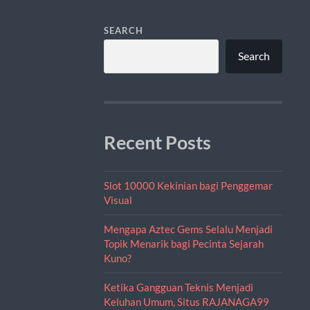
SEARCH
Search
Recent Posts
Slot 10000 Kekinian bagi Penggemar
Visual
Mengapa Aztec Gems Selalu Menjadi
Topik Menarik bagi Pecinta Sejarah
Kuno?
Ketika Gangguan Teknis Menjadi
Keluhan Umum, Situs RAJANAGA99