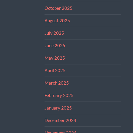
October 2025
August 2025
July 2025
June 2025
May 2025
April 2025
March 2025
February 2025
January 2025
December 2024
November 2024