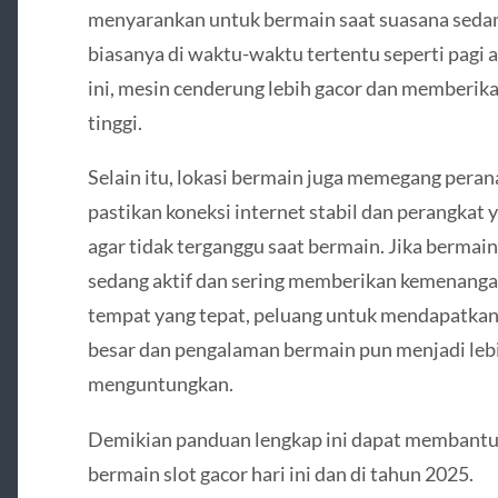
menyarankan untuk bermain saat suasana sedan
biasanya di waktu-waktu tertentu seperti pagi
ini, mesin cenderung lebih gacor dan memberik
tinggi.
Selain itu, lokasi bermain juga memegang perana
pastikan koneksi internet stabil dan perangkat 
agar tidak terganggu saat bermain. Jika bermain d
sedang aktif dan sering memberikan kemenang
tempat yang tepat, peluang untuk mendapatkan 
besar dan pengalaman bermain pun menjadi le
menguntungkan.
Demikian panduan lengkap ini dapat membantu
bermain slot gacor hari ini dan di tahun 2025.