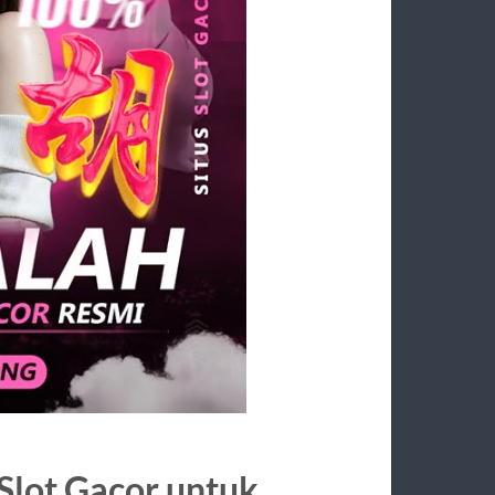
Slot Gacor untuk