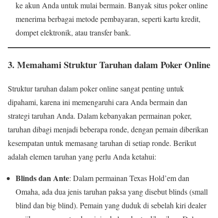
ke akun Anda untuk mulai bermain. Banyak situs poker online
menerima berbagai metode pembayaran, seperti kartu kredit,
dompet elektronik, atau transfer bank.
3. Memahami Struktur Taruhan dalam Poker Online
Struktur taruhan dalam poker online sangat penting untuk
dipahami, karena ini memengaruhi cara Anda bermain dan
strategi taruhan Anda. Dalam kebanyakan permainan poker,
taruhan dibagi menjadi beberapa ronde, dengan pemain diberikan
kesempatan untuk memasang taruhan di setiap ronde. Berikut
adalah elemen taruhan yang perlu Anda ketahui:
Blinds dan Ante
: Dalam permainan Texas Hold’em dan
Omaha, ada dua jenis taruhan paksa yang disebut blinds (small
blind dan big blind). Pemain yang duduk di sebelah kiri dealer