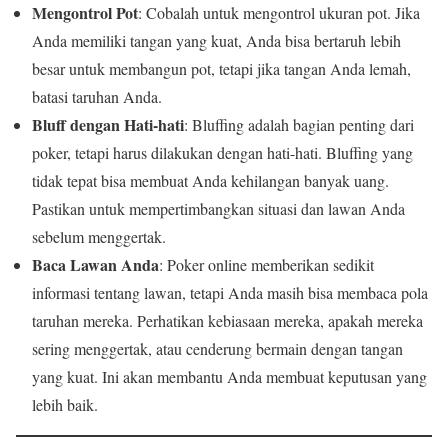
Mengontrol Pot
: Cobalah untuk mengontrol ukuran pot. Jika
Anda memiliki tangan yang kuat, Anda bisa bertaruh lebih
besar untuk membangun pot, tetapi jika tangan Anda lemah,
batasi taruhan Anda.
Bluff dengan Hati-hati
: Bluffing adalah bagian penting dari
poker, tetapi harus dilakukan dengan hati-hati. Bluffing yang
tidak tepat bisa membuat Anda kehilangan banyak uang.
Pastikan untuk mempertimbangkan situasi dan lawan Anda
sebelum menggertak.
Baca Lawan Anda
: Poker online memberikan sedikit
informasi tentang lawan, tetapi Anda masih bisa membaca pola
taruhan mereka. Perhatikan kebiasaan mereka, apakah mereka
sering menggertak, atau cenderung bermain dengan tangan
yang kuat. Ini akan membantu Anda membuat keputusan yang
lebih baik.