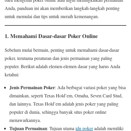
Anda, panduan ini akan memberikan langkah-langkah penting
untuk memulai dan tips untuk meraih kemenangan.
1. Memahami Dasar-dasar Poker Online
Sebelum mulai bermain, penting untuk memahami dasar-dasar
poker, terutama peraturan dan jenis permainan yang paling
populer. Berikut adalah elemen-elemen dasar yang harus Anda
ketahui:
Jenis Permainan Poker
: Ada berbagai variasi poker yang bisa
dimainkan, seperti Texas Hold’em, Omaha, Seven Card Stud,
dan lainnya. Texas Hold’em adalah jenis poker yang paling
populer di dunia, sehingga banyak situs poker online
menawarkannya.
Tujuan Permainan
: Tujuan utama
idn poker
adalah memiliki