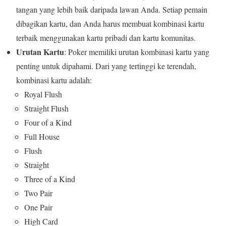
tangan yang lebih baik daripada lawan Anda. Setiap pemain
dibagikan kartu, dan Anda harus membuat kombinasi kartu
terbaik menggunakan kartu pribadi dan kartu komunitas.
Urutan Kartu
: Poker memiliki urutan kombinasi kartu yang
penting untuk dipahami. Dari yang tertinggi ke terendah,
kombinasi kartu adalah:
Royal Flush
Straight Flush
Four of a Kind
Full House
Flush
Straight
Three of a Kind
Two Pair
One Pair
High Card