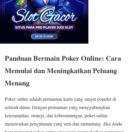
Panduan Bermain Poker Online: Cara
Memulai dan Meningkatkan Peluang
Menang
Poker online adalah permainan kartu yang sangat populer di
seluruh dunia. Dengan permainan yang menggabungkan
keterampilan, strategi, dan keberuntungan, poker online
menawarkan pengalaman yang seru dan menantang. Jika Anda
baru mengenal poker online atau ingin meningkatkan permainan