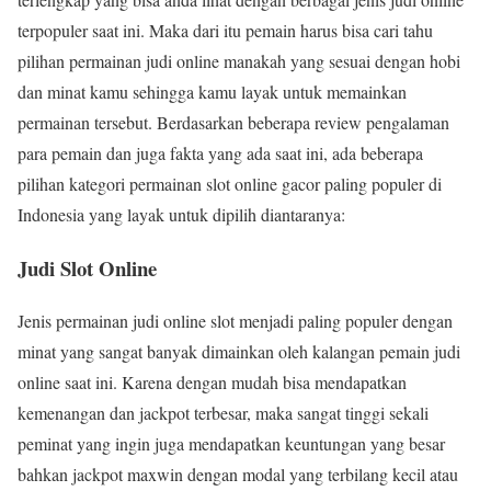
terpopuler saat ini. Maka dari itu pemain harus bisa cari tahu
pilihan permainan judi online manakah yang sesuai dengan hobi
dan minat kamu sehingga kamu layak untuk memainkan
permainan tersebut. Berdasarkan beberapa review pengalaman
para pemain dan juga fakta yang ada saat ini, ada beberapa
pilihan kategori permainan slot online gacor paling populer di
Indonesia yang layak untuk dipilih diantaranya:
Judi Slot Online
Jenis permainan judi online slot menjadi paling populer dengan
minat yang sangat banyak dimainkan oleh kalangan pemain judi
online saat ini. Karena dengan mudah bisa mendapatkan
kemenangan dan jackpot terbesar, maka sangat tinggi sekali
peminat yang ingin juga mendapatkan keuntungan yang besar
bahkan jackpot maxwin dengan modal yang terbilang kecil atau