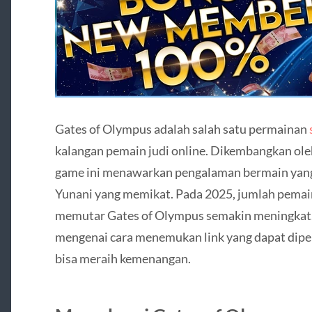
Gates of Olympus adalah salah satu permainan
kalangan pemain judi online. Dikembangkan ole
game ini menawarkan pengalaman bermain yang
Yunani yang memikat. Pada 2025, jumlah pemain
memutar Gates of Olympus semakin meningkat. D
mengenai cara menemukan link yang dapat diperc
bisa meraih kemenangan.