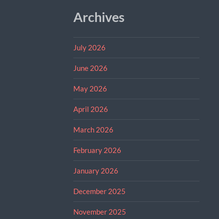
Archives
July 2026
June 2026
May 2026
April 2026
March 2026
February 2026
January 2026
December 2025
November 2025