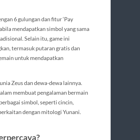
gan 6 gulungan dan fitur ‘Pay
pabila mendapatkan simbol yang sama
isional. Selain itu, game ini
kan, termasuk putaran gratis dan
pemain untuk mendapatkan
nia Zeus dan dewa-dewa lainnya.
ndalam membuat pengalaman bermain
erbagai simbol, seperti cincin,
berkaitan dengan mitologi Yunani.
erpercaya?