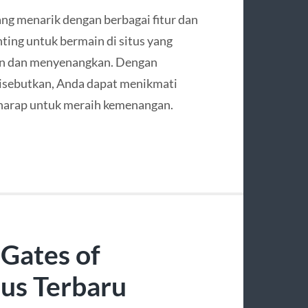
ng menarik dengan berbagai fitur dan
ing untuk bermain di situs yang
an dan menyenangkan. Dengan
 disebutkan, Anda dapat menikmati
erharap untuk meraih kemenangan.
Gates of
us Terbaru