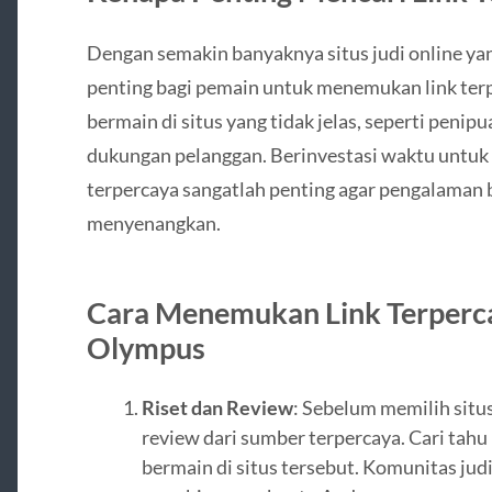
Dengan semakin banyaknya situs judi online y
penting bagi pemain untuk menemukan link terpe
bermain di situs yang tidak jelas, seperti penip
dukungan pelanggan. Berinvestasi waktu untuk 
terpercaya sangatlah penting agar pengalaman
menyenangkan.
Cara Menemukan Link Terperca
Olympus
Riset dan Review
: Sebelum memilih situ
review dari sumber terpercaya. Cari tahu
bermain di situs tersebut. Komunitas judi