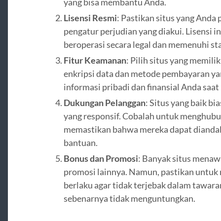
yang bisa membantu Anda.
Lisensi Resmi
: Pastikan situs yang Anda p
pengatur perjudian yang diakui. Lisensi 
beroperasi secara legal dan memenuhi st
Fitur Keamanan
: Pilih situs yang memili
enkripsi data dan metode pembayaran yan
informasi pribadi dan finansial Anda saat
Dukungan Pelanggan
: Situs yang baik b
yang responsif. Cobalah untuk menghub
memastikan bahwa mereka dapat dianda
bantuan.
Bonus dan Promosi
: Banyak situs menaw
promosi lainnya. Namun, pastikan untuk
berlaku agar tidak terjebak dalam tawara
sebenarnya tidak menguntungkan.