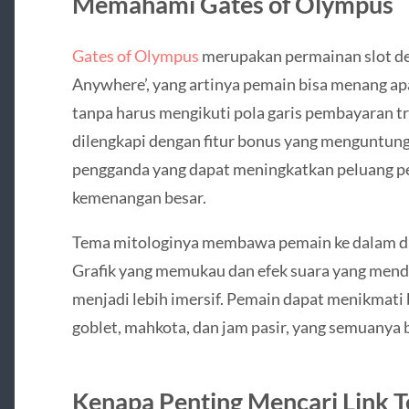
Memahami Gates of Olympus
Gates of Olympus
merupakan permainan slot den
Anywhere’, yang artinya pemain bisa menang a
tanpa harus mengikuti pola garis pembayaran trad
dilengkapi dengan fitur bonus yang menguntung
pengganda yang dapat meningkatkan peluang 
kemenangan besar.
Tema mitologinya membawa pemain ke dalam du
Grafik yang memukau dan efek suara yang me
menjadi lebih imersif. Pemain dapat menikmati b
goblet, mahkota, dan jam pasir, yang semuanya 
Kenapa Penting Mencari Link T