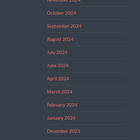
October 2024
September 2024
August 2024
July 2024
June 2024
April 2024
March 2024
February 2024
January 2024
December 2023