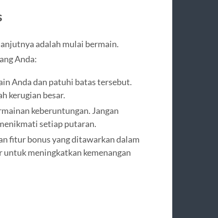
s
lanjutnya adalah mulai bermain.
uang Anda:
in Anda dan patuhi batas tersebut.
h kerugian besar.
permainan keberuntungan. Jangan
menikmati setiap putaran.
kan fitur bonus yang ditawarkan dalam
sar untuk meningkatkan kemenangan