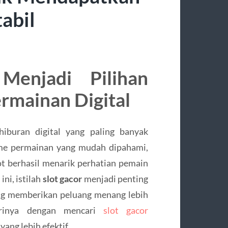
abil
Menjadi Pilihan
rmainan Digital
iburan digital yang paling banyak
sme permainan yang mudah dipahami,
lot berhasil menarik perhatian pemain
ni, istilah
slot gacor
menjadi penting
g memberikan peluang menang lebih
arinya dengan mencari
slot gacor
yang lebih efektif.