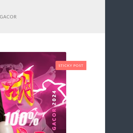
T GACOR
STICKY POST