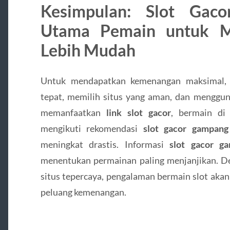
Kesimpulan: Slot Gaco
Utama Pemain untuk M
Lebih Mudah
Untuk mendapatkan kemenangan maksimal, 
tepat, memilih situs yang aman, dan menggun
memanfaatkan
link slot gacor
, bermain d
mengikuti rekomendasi
slot gacor gampang
meningkat drastis. Informasi
slot gacor g
menentukan permainan paling menjanjikan. D
situs tepercaya, pengalaman bermain slot akan 
peluang kemenangan.