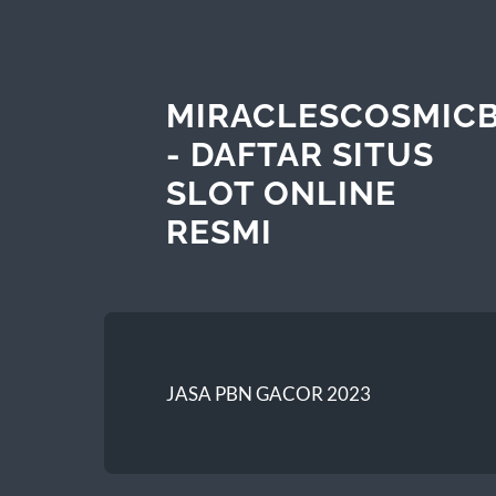
MIRACLESCOSMIC
- DAFTAR SITUS
SLOT ONLINE
RESMI
JASA PBN GACOR 2023