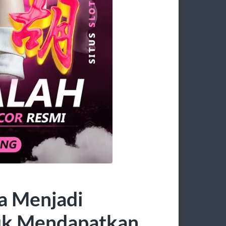
a Menjadi
uk Mendapatkan