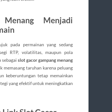
 Menang Menjadi
main
juk pada permainan yang sedang
egi RTP, volatilitas, maupun pola
n sebagai
slot gacor gampang menang
tuk memasang taruhan karena peluang
pun keberuntungan tetap memainkan
ategi yang efektif untuk meningkatkan