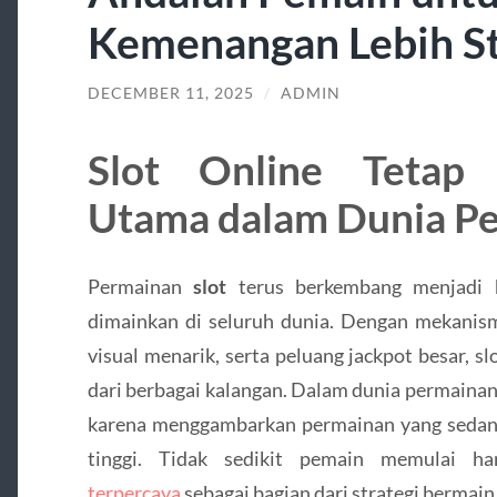
Kemenangan Lebih St
DECEMBER 11, 2025
/
ADMIN
Slot Online Tetap 
Utama dalam Dunia Pe
Permainan
slot
terus berkembang menjadi h
dimainkan di seluruh dunia. Dengan mekani
visual menarik, serta peluang jackpot besar, s
dari berbagai kalangan. Dalam dunia permainan i
karena menggambarkan permainan yang sedan
tinggi. Tidak sedikit pemain memulai h
terpercaya
sebagai bagian dari strategi bermain 