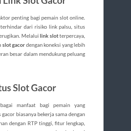
Link Slot Gacor
tor penting bagi pemain slot online.
terhindar dari risiko link palsu, situs
erugikan. Melalui
link slot
terpercaya,
n
slot gacor
dengan koneksi yang lebih
rperan besar dalam mendukung peluang
us Slot Gacor
bagai manfaat bagi pemain yang
s gacor biasanya bekerja sama dengan
n dengan RTP tinggi, fitur lengkap,