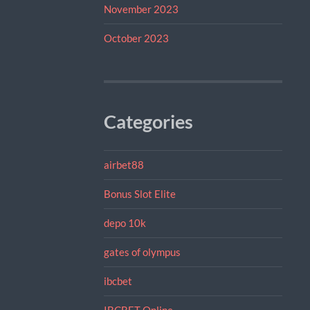
November 2023
October 2023
Categories
airbet88
Bonus Slot Elite
depo 10k
gates of olympus
ibcbet
IBCBET Online