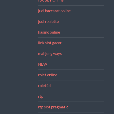
judi baccarat online
judi roulette
kasino online
link slot gacor
mahjong ways
NEW
rolet online
rolet4d
rtp
rtp slot pragmatic