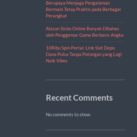
Berupaya Menjaga Pengalaman
Bermain Tetap Praktis pada Berbagai
Perangkat
Alasan Sicbo Online Banyak Dibahas
oleh Penggemar Game Berbasis Angka
10Ribu Spin Portal: Link Slot Depo
Dana Pulsa Tanpa Potongan yang Lagi
Naik Vibes
Recent Comments
No comments to show.