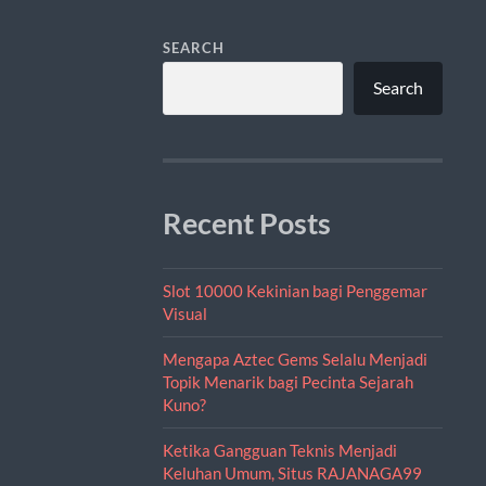
SEARCH
Search
Recent Posts
Slot 10000 Kekinian bagi Penggemar
Visual
Mengapa Aztec Gems Selalu Menjadi
Topik Menarik bagi Pecinta Sejarah
Kuno?
Ketika Gangguan Teknis Menjadi
Keluhan Umum, Situs RAJANAGA99