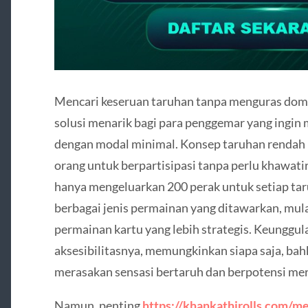
Mencari keseruan taruhan tanpa menguras domp
solusi menarik bagi para penggemar yang ingin
dengan modal minimal. Konsep taruhan rendah 
orang untuk berpartisipasi tanpa perlu khawati
hanya mengeluarkan 200 perak untuk setiap ta
berbagai jenis permainan yang ditawarkan, mula
permainan kartu yang lebih strategis. Keunggula
aksesibilitasnya, memungkinkan siapa saja, ba
merasakan sensasi bertaruh dan berpotensi me
Namun, penting
https://khankathirolls.com/m