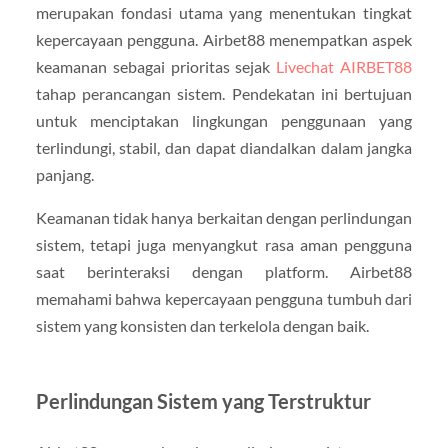
merupakan fondasi utama yang menentukan tingkat
kepercayaan pengguna. Airbet88 menempatkan aspek
keamanan sebagai prioritas sejak
Livechat AIRBET88
tahap perancangan sistem. Pendekatan ini bertujuan
untuk menciptakan lingkungan penggunaan yang
terlindungi, stabil, dan dapat diandalkan dalam jangka
panjang.
Keamanan tidak hanya berkaitan dengan perlindungan
sistem, tetapi juga menyangkut rasa aman pengguna
saat berinteraksi dengan platform. Airbet88
memahami bahwa kepercayaan pengguna tumbuh dari
sistem yang konsisten dan terkelola dengan baik.
Perlindungan Sistem yang Terstruktur