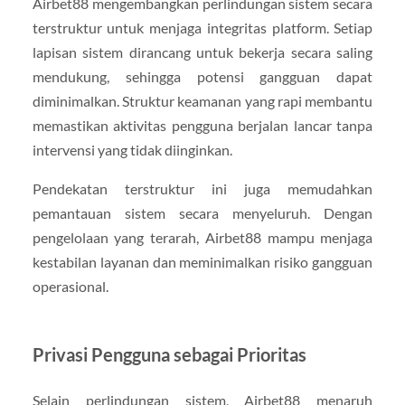
Airbet88 mengembangkan perlindungan sistem secara
terstruktur untuk menjaga integritas platform. Setiap
lapisan sistem dirancang untuk bekerja secara saling
mendukung, sehingga potensi gangguan dapat
diminimalkan. Struktur keamanan yang rapi membantu
memastikan aktivitas pengguna berjalan lancar tanpa
intervensi yang tidak diinginkan.
Pendekatan terstruktur ini juga memudahkan
pemantauan sistem secara menyeluruh. Dengan
pengelolaan yang terarah, Airbet88 mampu menjaga
kestabilan layanan dan meminimalkan risiko gangguan
operasional.
Privasi Pengguna sebagai Prioritas
Selain perlindungan sistem, Airbet88 menaruh