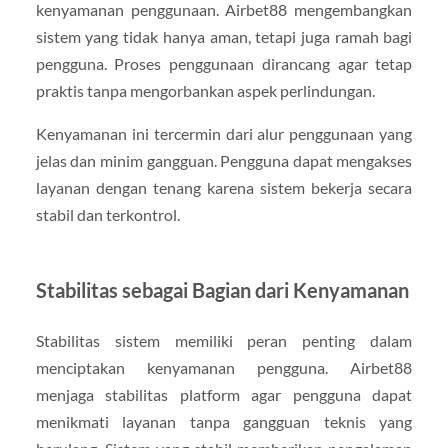
kenyamanan penggunaan. Airbet88 mengembangkan
sistem yang tidak hanya aman, tetapi juga ramah bagi
pengguna. Proses penggunaan dirancang agar tetap
praktis tanpa mengorbankan aspek perlindungan.
Kenyamanan ini tercermin dari alur penggunaan yang
jelas dan minim gangguan. Pengguna dapat mengakses
layanan dengan tenang karena sistem bekerja secara
stabil dan terkontrol.
Stabilitas sebagai Bagian dari Kenyamanan
Stabilitas sistem memiliki peran penting dalam
menciptakan kenyamanan pengguna. Airbet88
menjaga stabilitas platform agar pengguna dapat
menikmati layanan tanpa gangguan teknis yang