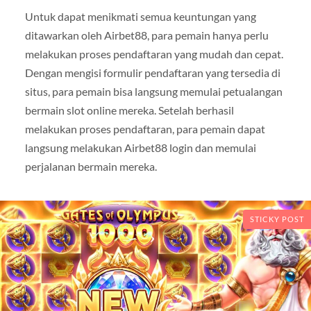
Untuk dapat menikmati semua keuntungan yang
ditawarkan oleh Airbet88, para pemain hanya perlu
melakukan proses pendaftaran yang mudah dan cepat.
Dengan mengisi formulir pendaftaran yang tersedia di
situs, para pemain bisa langsung memulai petualangan
bermain slot online mereka. Setelah berhasil
melakukan proses pendaftaran, para pemain dapat
langsung melakukan Airbet88 login dan memulai
perjalanan bermain mereka.
STICKY POST