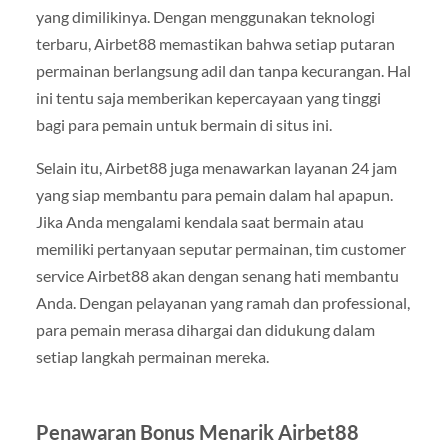
yang dimilikinya. Dengan menggunakan teknologi
terbaru, Airbet88 memastikan bahwa setiap putaran
permainan berlangsung adil dan tanpa kecurangan. Hal
ini tentu saja memberikan kepercayaan yang tinggi
bagi para pemain untuk bermain di situs ini.
Selain itu, Airbet88 juga menawarkan layanan 24 jam
yang siap membantu para pemain dalam hal apapun.
Jika Anda mengalami kendala saat bermain atau
memiliki pertanyaan seputar permainan, tim customer
service Airbet88 akan dengan senang hati membantu
Anda. Dengan pelayanan yang ramah dan professional,
para pemain merasa dihargai dan didukung dalam
setiap langkah permainan mereka.
Penawaran Bonus Menarik Airbet88