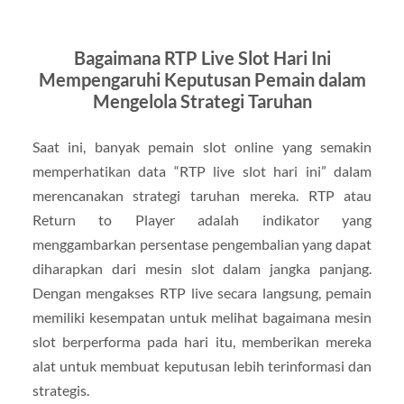
Bagaimana RTP Live Slot Hari Ini
Mempengaruhi Keputusan Pemain dalam
Mengelola Strategi Taruhan
Saat ini, banyak pemain slot online yang semakin
memperhatikan data “RTP live slot hari ini” dalam
merencanakan strategi taruhan mereka. RTP atau
Return to Player adalah indikator yang
menggambarkan persentase pengembalian yang dapat
diharapkan dari mesin slot dalam jangka panjang.
Dengan mengakses RTP live secara langsung, pemain
memiliki kesempatan untuk melihat bagaimana mesin
slot berperforma pada hari itu, memberikan mereka
alat untuk membuat keputusan lebih terinformasi dan
strategis.