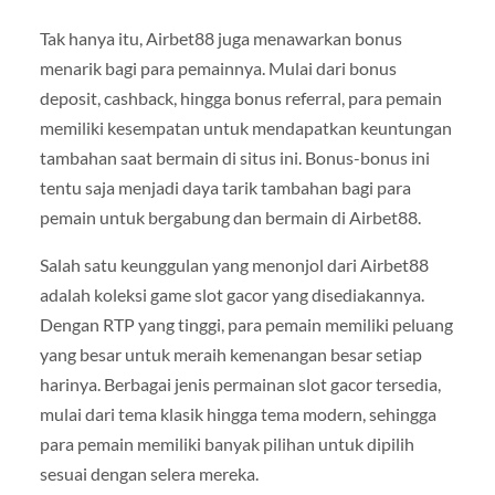
Tak hanya itu, Airbet88 juga menawarkan bonus
menarik bagi para pemainnya. Mulai dari bonus
deposit, cashback, hingga bonus referral, para pemain
memiliki kesempatan untuk mendapatkan keuntungan
tambahan saat bermain di situs ini. Bonus-bonus ini
tentu saja menjadi daya tarik tambahan bagi para
pemain untuk bergabung dan bermain di Airbet88.
Salah satu keunggulan yang menonjol dari Airbet88
adalah koleksi game slot gacor yang disediakannya.
Dengan RTP yang tinggi, para pemain memiliki peluang
yang besar untuk meraih kemenangan besar setiap
harinya. Berbagai jenis permainan slot gacor tersedia,
mulai dari tema klasik hingga tema modern, sehingga
para pemain memiliki banyak pilihan untuk dipilih
sesuai dengan selera mereka.