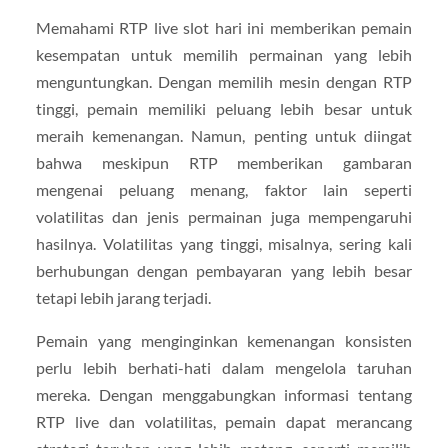
Memahami RTP live slot hari ini memberikan pemain
kesempatan untuk memilih permainan yang lebih
menguntungkan. Dengan memilih mesin dengan RTP
tinggi, pemain memiliki peluang lebih besar untuk
meraih kemenangan. Namun, penting untuk diingat
bahwa meskipun RTP memberikan gambaran
mengenai peluang menang, faktor lain seperti
volatilitas dan jenis permainan juga mempengaruhi
hasilnya. Volatilitas yang tinggi, misalnya, sering kali
berhubungan dengan pembayaran yang lebih besar
tetapi lebih jarang terjadi.
Pemain yang menginginkan kemenangan konsisten
perlu lebih berhati-hati dalam mengelola taruhan
mereka. Dengan menggabungkan informasi tentang
RTP live dan volatilitas, pemain dapat merancang