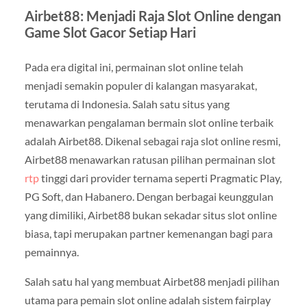
Airbet88: Menjadi Raja Slot Online dengan
Game Slot Gacor Setiap Hari
Pada era digital ini, permainan slot online telah
menjadi semakin populer di kalangan masyarakat,
terutama di Indonesia. Salah satu situs yang
menawarkan pengalaman bermain slot online terbaik
adalah Airbet88. Dikenal sebagai raja slot online resmi,
Airbet88 menawarkan ratusan pilihan permainan slot
rtp
tinggi dari provider ternama seperti Pragmatic Play,
PG Soft, dan Habanero. Dengan berbagai keunggulan
yang dimiliki, Airbet88 bukan sekadar situs slot online
biasa, tapi merupakan partner kemenangan bagi para
pemainnya.
Salah satu hal yang membuat Airbet88 menjadi pilihan
utama para pemain slot online adalah sistem fairplay