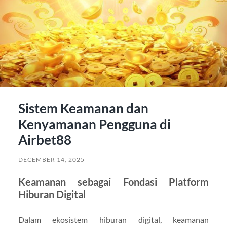
Sistem Keamanan dan
Kenyamanan Pengguna di
Airbet88
DECEMBER 14, 2025
Keamanan sebagai Fondasi Platform
Hiburan Digital
Dalam ekosistem hiburan digital, keamanan