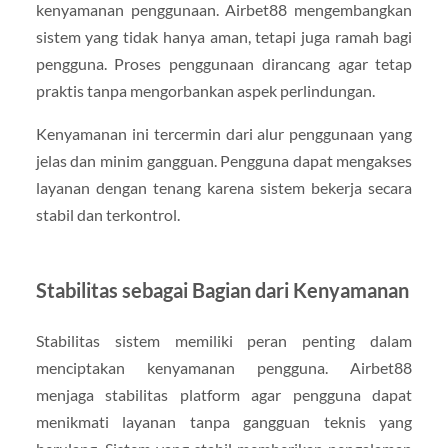
kenyamanan penggunaan. Airbet88 mengembangkan
sistem yang tidak hanya aman, tetapi juga ramah bagi
pengguna. Proses penggunaan dirancang agar tetap
praktis tanpa mengorbankan aspek perlindungan.
Kenyamanan ini tercermin dari alur penggunaan yang
jelas dan minim gangguan. Pengguna dapat mengakses
layanan dengan tenang karena sistem bekerja secara
stabil dan terkontrol.
Stabilitas sebagai Bagian dari Kenyamanan
Stabilitas sistem memiliki peran penting dalam
menciptakan kenyamanan pengguna. Airbet88
menjaga stabilitas platform agar pengguna dapat
menikmati layanan tanpa gangguan teknis yang