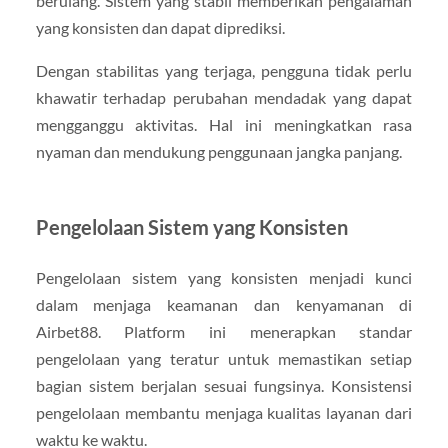
berulang. Sistem yang stabil memberikan pengalaman
yang konsisten dan dapat diprediksi.
Dengan stabilitas yang terjaga, pengguna tidak perlu
khawatir terhadap perubahan mendadak yang dapat
mengganggu aktivitas. Hal ini meningkatkan rasa
nyaman dan mendukung penggunaan jangka panjang.
Pengelolaan Sistem yang Konsisten
Pengelolaan sistem yang konsisten menjadi kunci
dalam menjaga keamanan dan kenyamanan di
Airbet88. Platform ini menerapkan standar
pengelolaan yang teratur untuk memastikan setiap
bagian sistem berjalan sesuai fungsinya. Konsistensi
pengelolaan membantu menjaga kualitas layanan dari
waktu ke waktu.