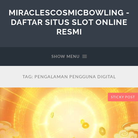
MIRACLESCOSMICBOWLING -
DAFTAR SITUS SLOT ONLINE
RESMI
SHOW MENU
TAG:
PENGALAMAN PENGGUNA DIGITAL
STICKY POST