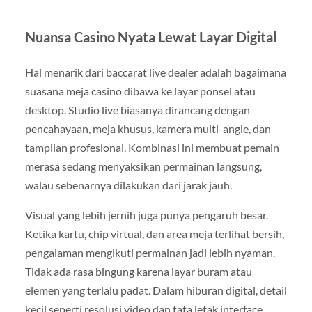
Nuansa Casino Nyata Lewat Layar Digital
Hal menarik dari baccarat live dealer adalah bagaimana
suasana meja casino dibawa ke layar ponsel atau
desktop. Studio live biasanya dirancang dengan
pencahayaan, meja khusus, kamera multi-angle, dan
tampilan profesional. Kombinasi ini membuat pemain
merasa sedang menyaksikan permainan langsung,
walau sebenarnya dilakukan dari jarak jauh.
Visual yang lebih jernih juga punya pengaruh besar.
Ketika kartu, chip virtual, dan area meja terlihat bersih,
pengalaman mengikuti permainan jadi lebih nyaman.
Tidak ada rasa bingung karena layar buram atau
elemen yang terlalu padat. Dalam hiburan digital, detail
kecil seperti resolusi video dan tata letak interface