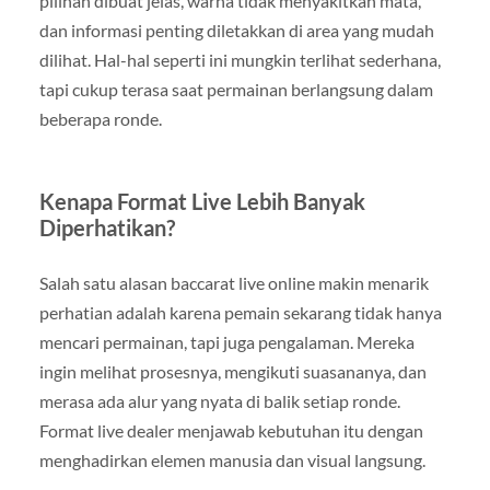
pilihan dibuat jelas, warna tidak menyakitkan mata,
dan informasi penting diletakkan di area yang mudah
dilihat. Hal-hal seperti ini mungkin terlihat sederhana,
tapi cukup terasa saat permainan berlangsung dalam
beberapa ronde.
Kenapa Format Live Lebih Banyak
Diperhatikan?
Salah satu alasan baccarat live online makin menarik
perhatian adalah karena pemain sekarang tidak hanya
mencari permainan, tapi juga pengalaman. Mereka
ingin melihat prosesnya, mengikuti suasananya, dan
merasa ada alur yang nyata di balik setiap ronde.
Format live dealer menjawab kebutuhan itu dengan
menghadirkan elemen manusia dan visual langsung.