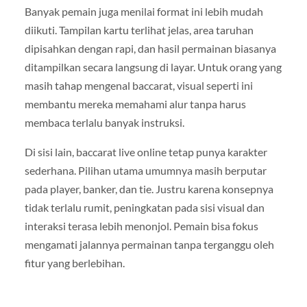
Banyak pemain juga menilai format ini lebih mudah
diikuti. Tampilan kartu terlihat jelas, area taruhan
dipisahkan dengan rapi, dan hasil permainan biasanya
ditampilkan secara langsung di layar. Untuk orang yang
masih tahap mengenal baccarat, visual seperti ini
membantu mereka memahami alur tanpa harus
membaca terlalu banyak instruksi.
Di sisi lain, baccarat live online tetap punya karakter
sederhana. Pilihan utama umumnya masih berputar
pada player, banker, dan tie. Justru karena konsepnya
tidak terlalu rumit, peningkatan pada sisi visual dan
interaksi terasa lebih menonjol. Pemain bisa fokus
mengamati jalannya permainan tanpa terganggu oleh
fitur yang berlebihan.