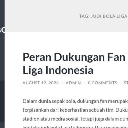
TAG:
JUDI BOLA LIGA
BOWLING
Peran Dukungan Fan 
Liga Indonesia
AUGUST 12, 2024
/
ADMIN
/
0 COMMENTS
/
S
Dalam dunia sepak bola, dukungan fan merupaka
terpisahkan dari keberhasilan sebuah tim. Duku
stadion atau media sosial, tetapi juga dalam du
konteks judi bola Liga Indonesia. Para penggema