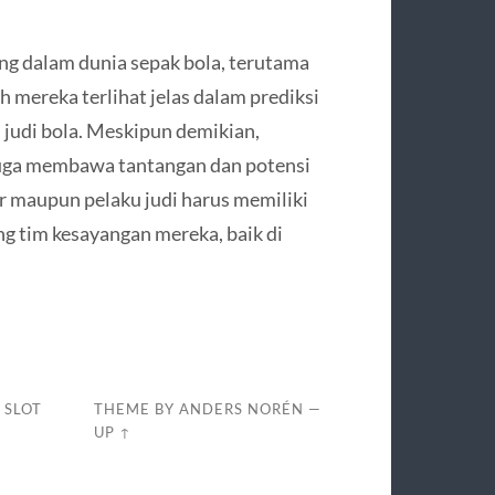
ng dalam dunia sepak bola, terutama
h mereka terlihat jelas dalam prediksi
s judi bola. Meskipun demikian,
juga membawa tantangan dan potensi
r maupun pelaku judi harus memiliki
 tim kesayangan mereka, baik di
 SLOT
THEME BY
ANDERS NORÉN
—
UP ↑