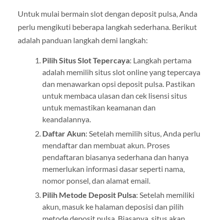
Untuk mulai bermain slot dengan deposit pulsa, Anda
perlu mengikuti beberapa langkah sederhana. Berikut
adalah panduan langkah demi langkah:
Pilih Situs Slot Tepercaya
: Langkah pertama
adalah memilih situs slot online yang tepercaya
dan menawarkan opsi deposit pulsa. Pastikan
untuk membaca ulasan dan cek lisensi situs
untuk memastikan keamanan dan
keandalannya.
Daftar Akun
: Setelah memilih situs, Anda perlu
mendaftar dan membuat akun. Proses
pendaftaran biasanya sederhana dan hanya
memerlukan informasi dasar seperti nama,
nomor ponsel, dan alamat email.
Pilih Metode Deposit Pulsa
: Setelah memiliki
akun, masuk ke halaman deposisi dan pilih
metode deposit pulsa. Biasanya, situs akan