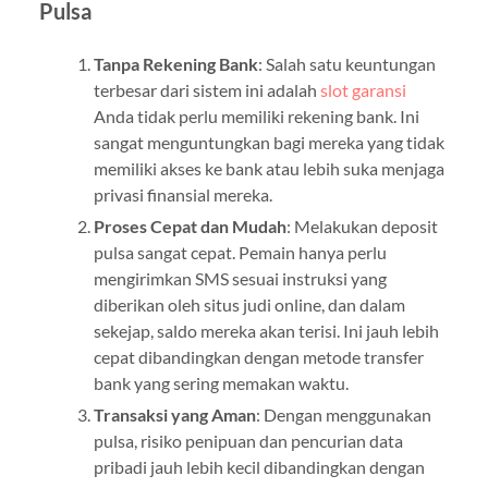
Pulsa
Tanpa Rekening Bank
: Salah satu keuntungan
terbesar dari sistem ini adalah
slot garansi
Anda tidak perlu memiliki rekening bank. Ini
sangat menguntungkan bagi mereka yang tidak
memiliki akses ke bank atau lebih suka menjaga
privasi finansial mereka.
Proses Cepat dan Mudah
: Melakukan deposit
pulsa sangat cepat. Pemain hanya perlu
mengirimkan SMS sesuai instruksi yang
diberikan oleh situs judi online, dan dalam
sekejap, saldo mereka akan terisi. Ini jauh lebih
cepat dibandingkan dengan metode transfer
bank yang sering memakan waktu.
Transaksi yang Aman
: Dengan menggunakan
pulsa, risiko penipuan dan pencurian data
pribadi jauh lebih kecil dibandingkan dengan